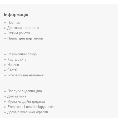
Інформація
Про нас
Доставка та оплата
Режим роботи
Прайс для партнерів
Розширений пошук
Карта сайту
Новини
Статті
Інтерактивне навчання
Послуги видавництва
Для авторів
Мультимедійні додатки
Електронні версії підручників
Договір публічної оферти