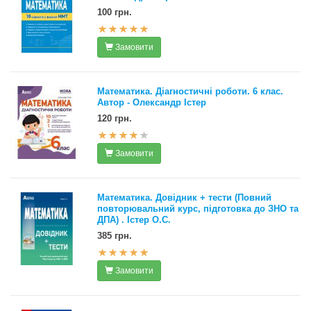
100 грн.
Замовити
Математика. Діагностичні роботи. 6 клас.
Автор - Олександр Істер
120 грн.
Замовити
Математика. Довідник + тести (Повний
повторювальний курс, підготовка до ЗНО та
ДПА) . Істер О.C.
385 грн.
Замовити