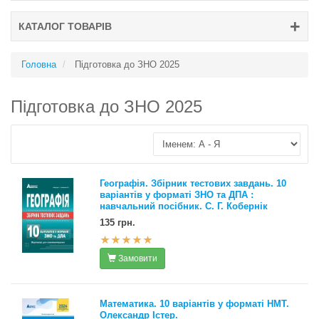
КАТАЛОГ ТОВАРІВ
Головна
Підготовка до ЗНО 2025
Підготовка до ЗНО 2025
Географія. Збірник тестових завдань. 10
варіантів у форматі ЗНО та ДПА :
навчальний по­сібник. С. Г. Ко­бернік
135 грн.
Замовити
Математика. 10 варіантів у форматі НМТ.
Олександр Істер.