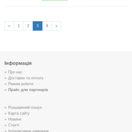
«
1
2
3
4
»
Інформація
Про нас
Доставка та оплата
Режим роботи
Прайс для партнерів
Розширений пошук
Карта сайту
Новини
Статті
Інтерактивне навчання