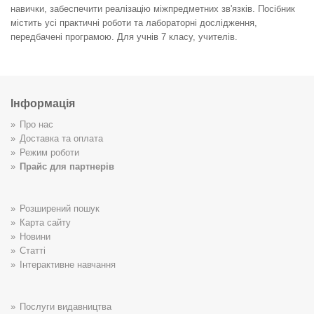
навички, забеспечити реалізацію міжпредметних зв'язків. Посібник
містить усі практичні роботи та лабораторні дослідження,
передбачені програмою. Для учнів 7 класу, учителів.
Інформація
Про нас
Доставка та оплата
Режим роботи
Прайс для партнерів
Розширений пошук
Карта сайту
Новини
Статті
Інтерактивне навчання
Послуги видавництва