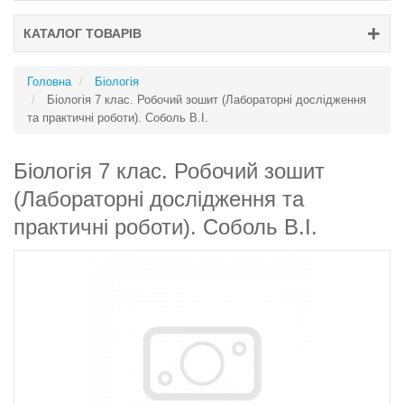
КАТАЛОГ ТОВАРІВ
Головна
Біологія
Біологія 7 клас. Робочий зошит (Лабораторні дослідження
та практичні роботи). Соболь В.І.
Біологія 7 клас. Робочий зошит
(Лабораторні дослідження та
практичні роботи). Соболь В.І.