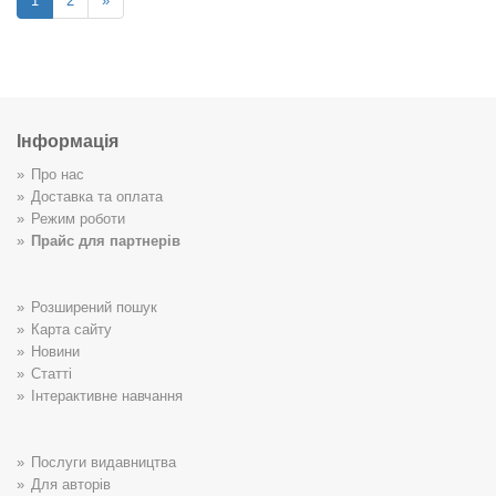
1
2
»
Інформація
Про нас
Доставка та оплата
Режим роботи
Прайс для партнерів
Розширений пошук
Карта сайту
Новини
Статті
Інтерактивне навчання
Послуги видавництва
Для авторів