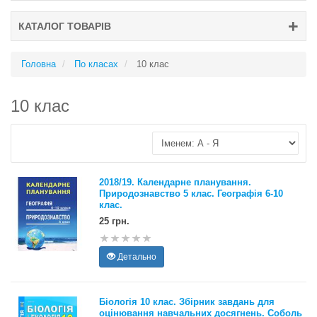
КАТАЛОГ ТОВАРІВ
Головна
По класах
10 клас
10 клас
2018/19. Календарне планування.
Природознавство 5 клас. Географія 6-10
клас.
25 грн.
Детально
Біологія 10 клас. Збірник завдань для
оцінювання навчальних досягнень. Соболь