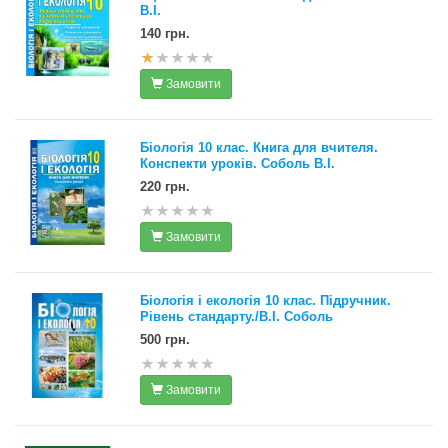
В.І.
140 грн.
Замовити
Біологія 10 клас. Книга для вчителя.
Конспекти уроків. Соболь В.І.
220 грн.
Замовити
Біологія і екологія 10 клас. Підручник.
Рівень стандарту./В.І. Соболь
500 грн.
Замовити