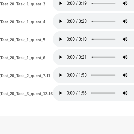
Test_20_Task_1_quest_3
Test_20_Task_1_quest_4
Test_20_Task_1_quest_5
Test_20_Task_1_quest_6
Test_20_Task_2_quest_7-11
Test_20_Task_3_quest_12-16