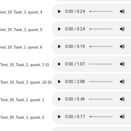
est_19_Task_1_quest_4
est_19_Task_1_quest_5
est_19_Task_1_quest_6
Test_19_Task_2_quest_7-11
Test_19_Task_3_quest_12-16
Test_20_Task_1_quest_1
Test_20_Task_1_quest_2