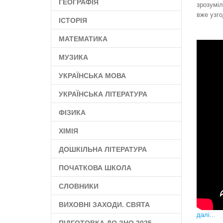
ГЕОГРАФІЯ
зрозуміл
вже узго
ІСТОРІЯ
МАТЕМАТИКА
МУЗИКА
УКРАЇНСЬКА МОВА
УКРАЇНСЬКА ЛІТЕРАТУРА
ФІЗИКА
ХІМІЯ
ДОШКІЛЬНА ЛІТЕРАТУРА
ПОЧАТКОВА ШКОЛА
СЛОВНИКИ
ВИХОВНІ ЗАХОДИ. СВЯТА
далі...