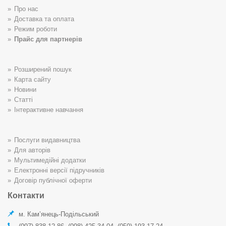
Про нас
Доставка та оплата
Режим роботи
Прайс для партнерів
Розширений пошук
Карта сайту
Новини
Статті
Інтерактивне навчання
Послуги видавництва
Для авторів
Мультимедійні додатки
Електронні версії підручників
Договір публічної оферти
Контакти
м. Кам’янець-Подільський