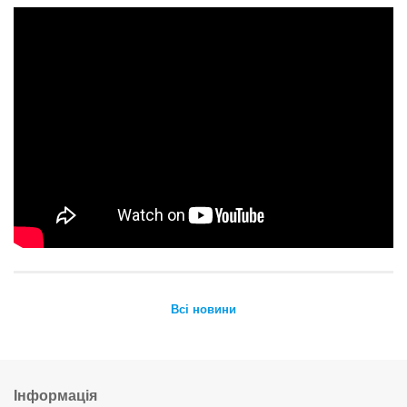
Всі новини
Інформація