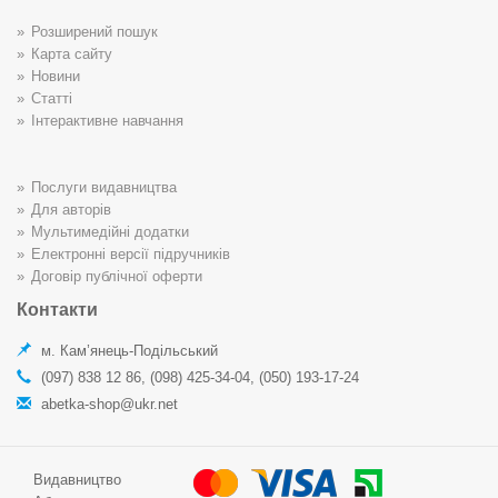
Розширений пошук
Карта сайту
Новини
Статті
Інтерактивне навчання
Послуги видавництва
Для авторів
Мультимедійні додатки
Електронні версії підручників
Договір публічної оферти
Контакти
м. Кам’янець-Подільський
(097) 838 12 86, (098) 425-34-04, (050) 193-17-24
abetka-shop@ukr.net
Видавництво