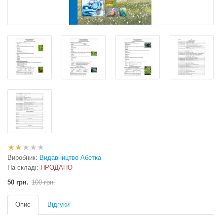
Виробник:
Видавництво Абетка
На складі:
ПРОДАНО
50 грн.
100 грн.
Опис
Відгуки