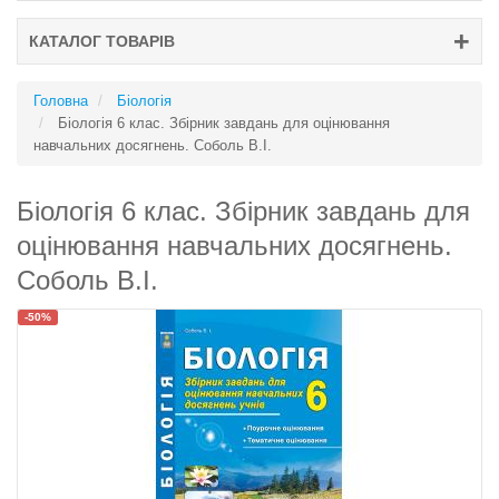
КАТАЛОГ ТОВАРІВ
Головна
Біологія
Біологія 6 клас. Збірник завдань для оцінювання
навчальних досягнень. Соболь В.І.
Біологія 6 клас. Збірник завдань для
оцінювання навчальних досягнень.
Соболь В.І.
-50%