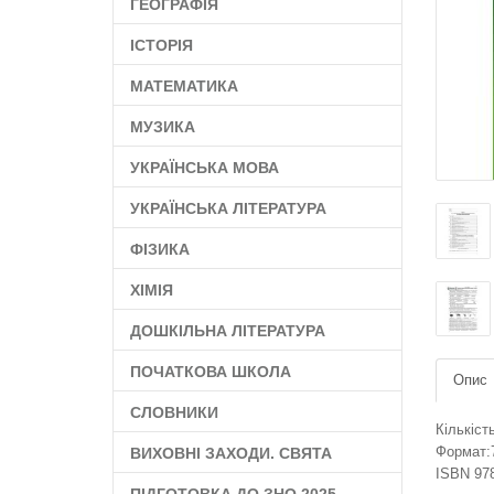
ГЕОГРАФІЯ
ІСТОРІЯ
МАТЕМАТИКА
МУЗИКА
УКРАЇНСЬКА МОВА
УКРАЇНСЬКА ЛІТЕРАТУРА
ФІЗИКА
ХІМІЯ
ДОШКІЛЬНА ЛІТЕРАТУРА
ПОЧАТКОВА ШКОЛА
Опис
СЛОВНИКИ
Кількіст
Формат:
ВИХОВНІ ЗАХОДИ. СВЯТА
ISBN 978