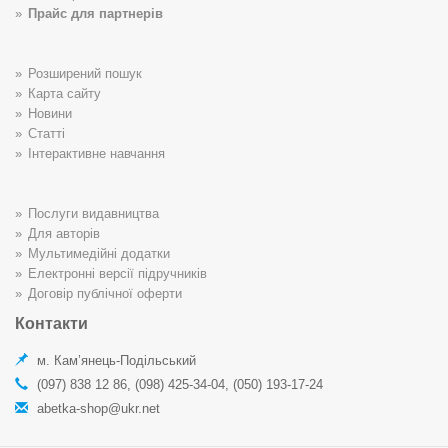
Прайс для партнерів
Розширений пошук
Карта сайту
Новини
Статті
Інтерактивне навчання
Послуги видавництва
Для авторів
Мультимедійні додатки
Електронні версії підручників
Договір публічної оферти
Контакти
м. Кам’янець-Подільський
(097) 838 12 86, (098) 425-34-04, (050) 193-17-24
abetka-shop@ukr.net