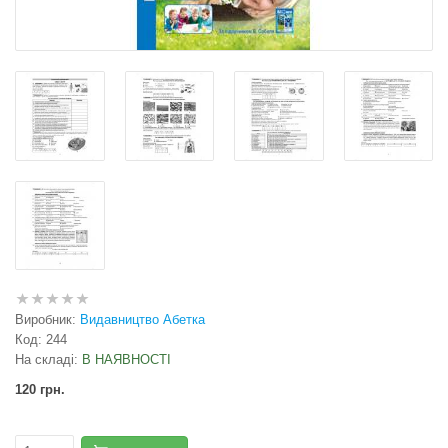
Виробник:
Видавництво Абетка
Код:
244
На складі:
В НАЯВНОСТІ
120 грн.