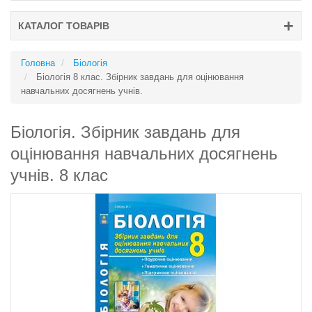
КАТАЛОГ ТОВАРІВ
Головна
Біологія
Біологія 8 клас. Збірник завдань для оцінювання
навчальних досягнень учнів.
Біологія. Збірник завдань для
оцінювання навчальних досягнень
учнів. 8 клас