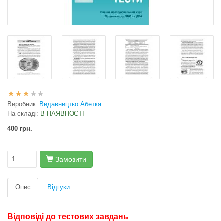
Виробник:
Видавництво Абетка
На складі:
В НАЯВНОСТІ
400 грн.
Замовити
Опис
Відгуки
Відповіді до тестових завдань