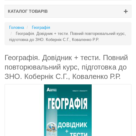
КАТАЛОГ ТОВАРІВ
Головна
Географія
Географія. Довідник + тести. Повний повторювальний курс,
підготовка до ЗНО. Кобернік С.Г., Коваленко Р.Р.
Географія. Довідник + тести. Повний
повторювальний курс, підготовка до
ЗНО. Кобернік С.Г., Коваленко Р.Р.