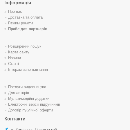
Інформація
Про нас
Доставка та оплата
Режим роботи
Прайс для партнерів
Розширений пошук
Карта сайту
Новини
Статті
Інтерактивне навчання
Послуги видавництва
Для авторів
Мультимедійні додатки
Електронні версії підручників
Договір публічної оферти
Контакти
м. Кам’янець-Подільський