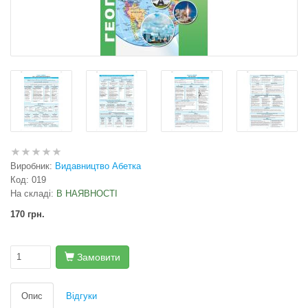
Виробник:
Видавництво Абетка
Код:
019
На складі:
В НАЯВНОСТІ
170 грн.
Замовити
Опис
Відгуки