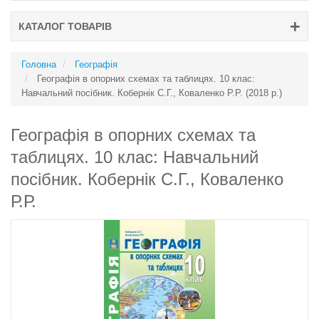
КАТАЛОГ ТОВАРІВ
Головна
Географія
Географія в опорних схемах та таблицях. 10 клас:
Навчальний посібник. Кобернік С.Г., Коваленко Р.Р. (2018 р.)
Географія в опорних схемах та
таблицях. 10 клас: Навчальний
посібник. Кобернік С.Г., Коваленко
Р.Р.