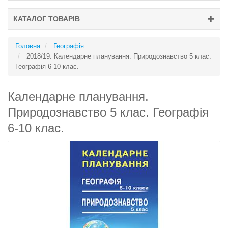
КАТАЛОГ ТОВАРІВ
Головна
Географія
2018/19. Календарне планування. Природознавство 5 клас.
Географія 6-10 клас.
Календарне планування.
Природознавство 5 клас. Географія
6-10 клас.