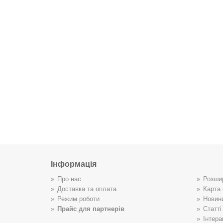
Інформація
Про нас
Розши
Доставка та оплата
Карта 
Режим роботи
Новин
Прайс для партнерів
Статті
Інтера