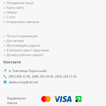
Розширений пошук
Карта сайту
Новини
Статті
Інтерактивне навчання
Послуги видавництва
Для авторів
Мультимедійні додатки
Електронні версії підручників
Договір публічної оферти
Контакти
м. Кам’янець-Подільський
(097) 838 12 86, (098) 425-34-04, (050) 193-17-24
abetka-shop@ukr.net
Видавництво
Абетка