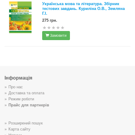
Українська мова та література. Збірник
тестових завдань. Куриліна О.В., Земляна
Г.І.
275 грн.
Замовити
Інформація
Про нас
Доставка та оплата
Режим роботи
Прайс для партнерів
Розширений пошук
Карта сайту