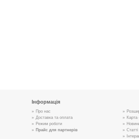
Інформація
Про нас
Розши
Доставка та оплата
Карта 
Режим роботи
Новин
Прайс для партнерів
Статті
Інтера